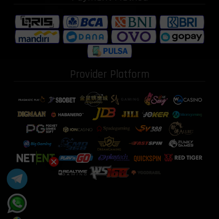
Provider Platform