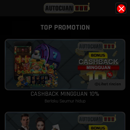
X
TOP PROMOTION
Lihat rincian
CASHBACK MINGGUAN 10%
Berlaku Seumur hidup